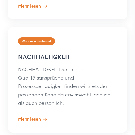
Mehr lesen
Was uns auszeichnet
NACHHALTIGKEIT
NACHHALTIGKEIT Durch hohe
Qualitätsansprüche und
Prozessgenauigkeit finden wir stets den
passenden Kandidaten- sowohl fachlich
als auch persönlich.
Mehr lesen