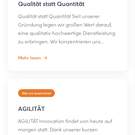
Qualität statt Quantität
Qualität statt Quantität Seit unserer
Gründung legen wir großen Wert darauf,
eine qualitativ hochwertige Dienstleistung
zu erbringen. Wir konzentrieren uns…
Mehr lesen
Was uns auszeichnet
AGILITÄT
AGILITÄT Innovation findet von heute auf
morgen statt. Dank unserer kurzen