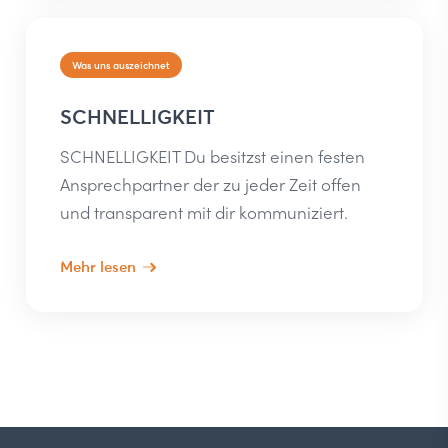
Was uns auszeichnet
SCHNELLIGKEIT
SCHNELLIGKEIT Du besitzst einen festen
Ansprechpartner der zu jeder Zeit offen
und transparent mit dir kommuniziert.
Mehr lesen