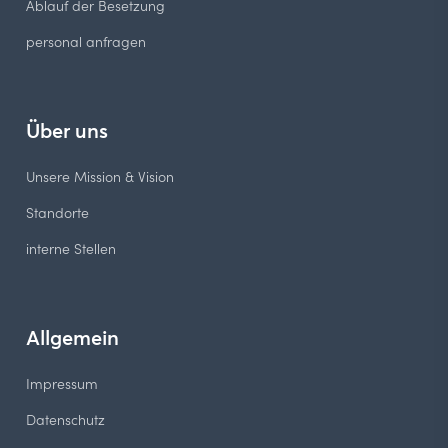
Ablauf der Besetzung
personal anfragen
Über uns
Unsere Mission & Vision
Standorte
interne Stellen
Allgemein
Impressum
Datenschutz