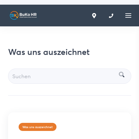
Was uns auszeichnet
Was uns auszeichnet