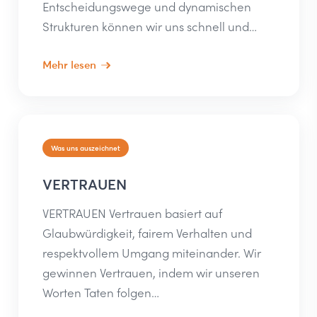
Entscheidungswege und dynamischen
Strukturen können wir uns schnell und…
Mehr lesen
Was uns auszeichnet
VERTRAUEN
VERTRAUEN Vertrauen basiert auf
Glaubwürdigkeit, fairem Verhalten und
respektvollem Umgang miteinander. Wir
gewinnen Vertrauen, indem wir unseren
Worten Taten folgen…