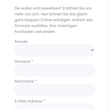
Sie wollen sich bewerben? Erzählen Sie uns
mehr von sich. Hier können Sie das gleich
ganz bequem Online erledigen: einfach das
Formular ausfüllen, Ihre Unterlagen
hochladen und senden.
Anrede
Vorname *
Nachname *
E-Mail-Adresse *