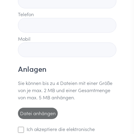
Telefon
Mobil
Anlagen
Sie können bis zu 4 Dateien mit einer Größe
von je max. 2 MB und einer Gesamtmenge
von max. 5 MB anhängen.
Datei anhängen
Ich akzeptiere die elektronische