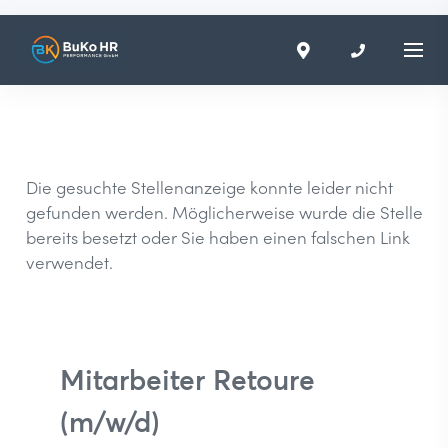
Die gesuchte Stellenanzeige konnte leider nicht
gefunden werden. Möglicherweise wurde die Stelle
bereits besetzt oder Sie haben einen falschen Link
verwendet.
Mitarbeiter Retoure
(m/w/d)