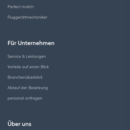
Perfect match
Fluggerätmechaniker
Für Unternehmen
Service & Leistungen
Vorteile auf einen Blick
Branchenüberblick
Ablauf der Besetzung
personal anfragen
Über uns