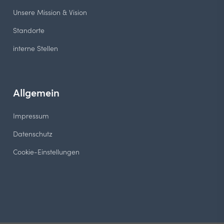
Unsere Mission & Vision
Standorte
interne Stellen
Allgemein
Impressum
Datenschutz
Cookie-Einstellungen