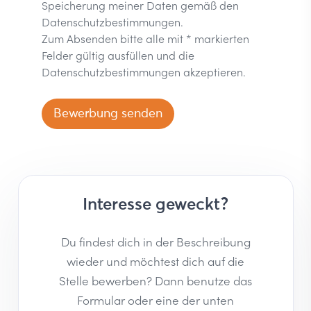
Speicherung meiner Daten gemäß den
Datenschutzbestimmungen
.
Zum Absenden bitte alle mit * markierten
Felder gültig ausfüllen und die
Datenschutzbestimmungen akzeptieren.
Bewerbung senden
Interesse geweckt?
Du findest dich in der Beschreibung
wieder und möchtest dich auf die
Stelle bewerben? Dann benutze das
Formular oder eine der unten