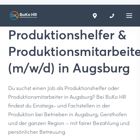
Produktionshelfer &
Produktionsmitarbeite
(m/w/d) in Augsburg
Du suchst einen Job als Produktionshelfer oder
Produktionsmitarbeiter in Augsburg? Bei BuKo HR
findest du Einstiegs- und Fachstellen in der
Produktion bei Betrieben in Augsburg, Gersthofen
und der ganzen Region – mit fairer Bezahlung und
persönlicher Betreuung
.