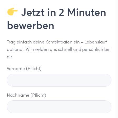
Jetzt in 2 Minuten
bewerben
Trag einfach deine Kontaktdaten ein – Lebenslauf
optional. Wir melden uns schnell und persönlich bei
dir.
Vorname (Pflicht)
Nachname (Pflicht)