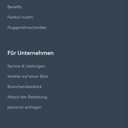
Benefits
Perfect match
Fluggerätmechaniker
Für Unternehmen
Service & Leistungen
Vorteile auf einen Blick
Branchenüberblick
Ablauf der Besetzung
personal anfragen