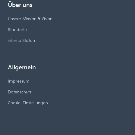
Über uns
Unsere Mission & Vision
Standorte
interne Stellen
Allgemein
Impressum
Datenschutz
Cookie-Einstellungen