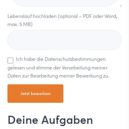
Lebenslauf hochladen (optional – PDF oder Word,
max. 5 MB)
Ich habe die
Datenschutzbestimmungen
gelesen und stimme der Verarbeitung meiner
Daten zur Bearbeitung meiner Bewerbung zu.
Deine Aufgaben