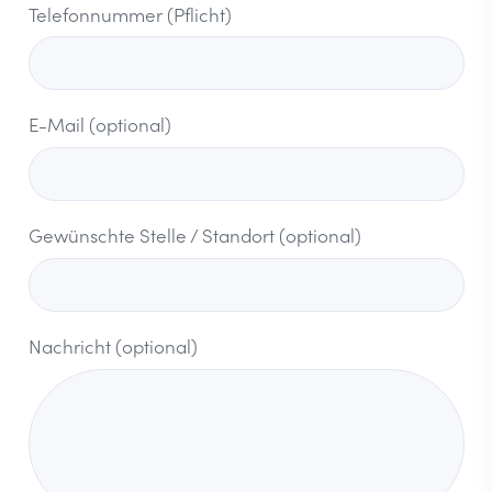
Telefonnummer (Pflicht)
E-Mail (optional)
Gewünschte Stelle / Standort (optional)
Nachricht (optional)