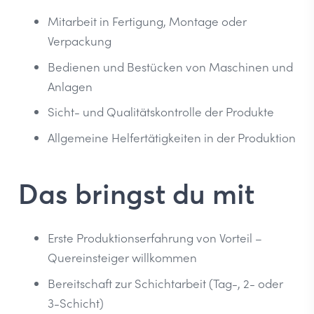
Mitarbeit in Fertigung, Montage oder
Verpackung
Bedienen und Bestücken von Maschinen und
Anlagen
Sicht- und Qualitätskontrolle der Produkte
Allgemeine Helfertätigkeiten in der Produktion
Das bringst du mit
Erste Produktionserfahrung von Vorteil –
Quereinsteiger willkommen
Bereitschaft zur Schichtarbeit (Tag-, 2- oder
3-Schicht)