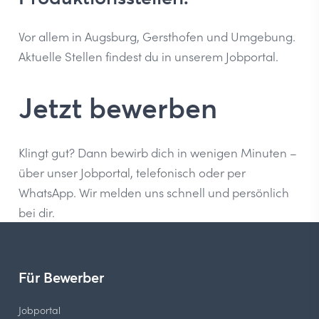
Vor allem in Augsburg,
Gersthofen
und Umgebung.
Aktuelle Stellen findest du in unserem
Jobportal
.
Jetzt bewerben
Klingt gut? Dann bewirb dich in wenigen Minuten –
über unser
Jobportal
, telefonisch oder per
WhatsApp. Wir melden uns schnell und persönlich
bei dir.
Für Bewerber
Jobportal