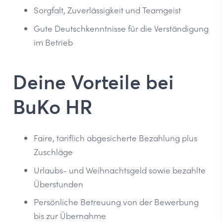
Sorgfalt, Zuverlässigkeit und Teamgeist
Gute Deutschkenntnisse für die Verständigung
im Betrieb
Deine Vorteile bei
BuKo HR
Faire, tariflich abgesicherte Bezahlung plus
Zuschläge
Urlaubs- und Weihnachtsgeld sowie bezahlte
Überstunden
Persönliche Betreuung von der Bewerbung
bis zur Übernahme