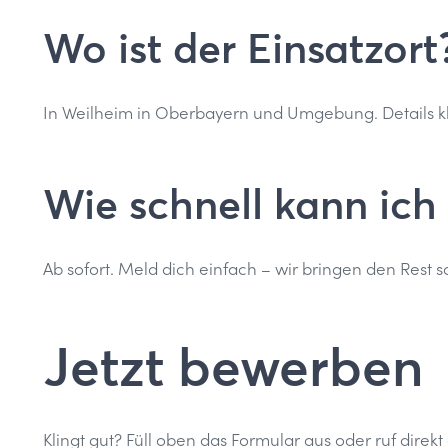
Wo ist der Einsatzort
In Weilheim in Oberbayern und Umgebung. Details klä
Wie schnell kann ich
Ab sofort. Meld dich einfach – wir bringen den Rest 
Jetzt bewerben
Klingt gut? Füll oben das Formular aus oder ruf direkt