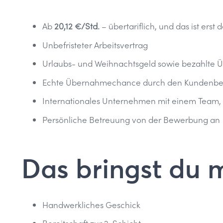
Ab
20,12 €/Std.
– übertariflich, und das ist erst d
Unbefristeter Arbeitsvertrag
Urlaubs- und Weihnachtsgeld sowie bezahlte 
Echte Übernahmechance durch den Kundenbe
Internationales Unternehmen mit einem Team
Persönliche Betreuung von der Bewerbung an
Das bringst du m
Handwerkliches Geschick