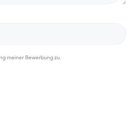
ung meiner Bewerbung zu.