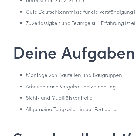
Bereitschaft zur 2-Schicht
Gute Deutschkenntnisse für die Verständigung 
Zuverlässigkeit und Teamgeist – Erfahrung ist ei
Deine Aufgaben
Montage von Bauteilen und Baugruppen
Arbeiten nach Vorgabe und Zeichnung
Sicht- und Qualitätskontrolle
Allgemeine Tätigkeiten in der Fertigung