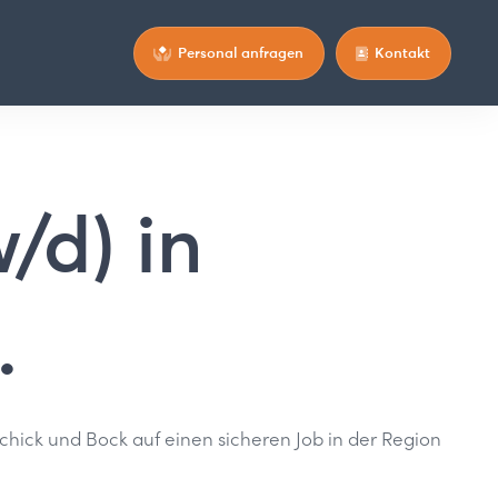
Personal anfragen
Kontakt
/d) in
.
hick und Bock auf einen sicheren Job in der Region