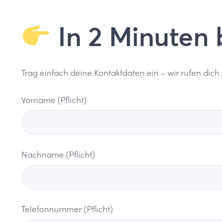
In 2 Minuten
Trag einfach deine Kontaktdaten ein – wir rufen dich 
Vorname (Pflicht)
Nachname (Pflicht)
Telefonnummer (Pflicht)