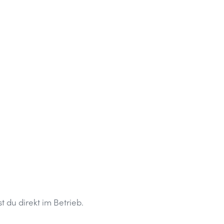
t du direkt im Betrieb.