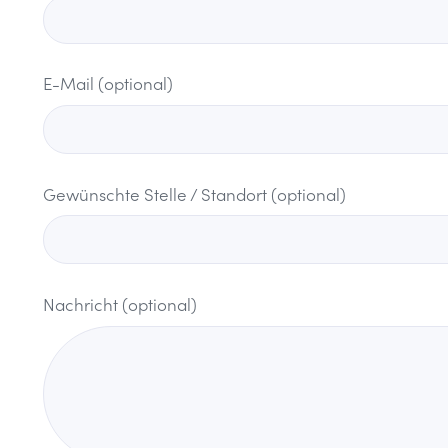
E-Mail (optional)
Gewünschte Stelle / Standort (optional)
Nachricht (optional)