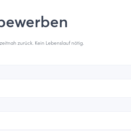
 bewerben
zeitnah zurück. Kein Lebenslauf nötig.