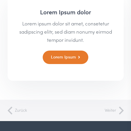
Lorem Ipsum dolor
Lorem ipsum dolor sit amet, consetetur
sadipscing elitr, sed diam nonumy eirmod
tempor invidunt.
Lorem Ipsum
Zurück
Weiter