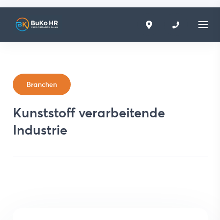
Branchen
Kunststoff verarbeitende
Industrie