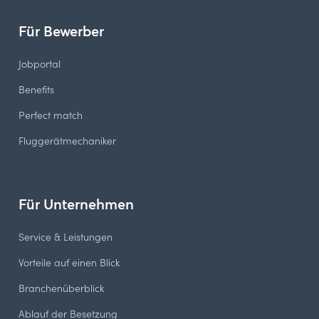
Für Bewerber
Jobportal
Benefits
Perfect match
Fluggerätmechaniker
Für Unternehmen
Service & Leistungen
Vorteile auf einen Blick
Branchenüberblick
Ablauf der Besetzung