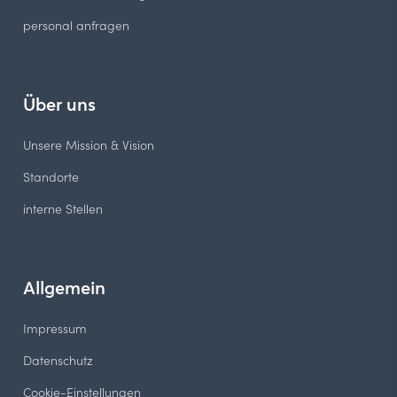
personal anfragen
Über uns
Unsere Mission & Vision
Standorte
interne Stellen
Allgemein
Impressum
Datenschutz
Cookie-Einstellungen